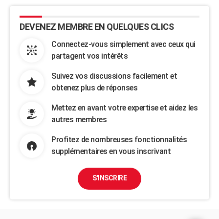
DEVENEZ MEMBRE EN QUELQUES CLICS
Connectez-vous simplement avec ceux qui
partagent vos intérêts
Suivez vos discussions facilement et
obtenez plus de réponses
Mettez en avant votre expertise et aidez les
autres membres
Profitez de nombreuses fonctionnalités
supplémentaires en vous inscrivant
S'INSCRIRE