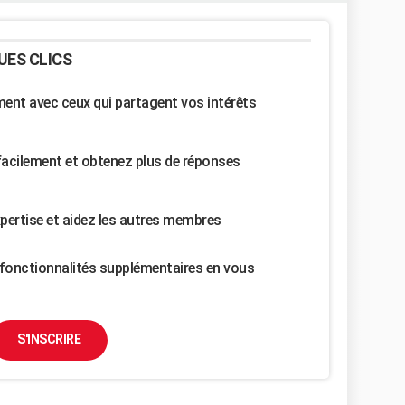
UES CLICS
nt avec ceux qui partagent vos intérêts
facilement et obtenez plus de réponses
pertise et aidez les autres membres
fonctionnalités supplémentaires en vous
S'INSCRIRE