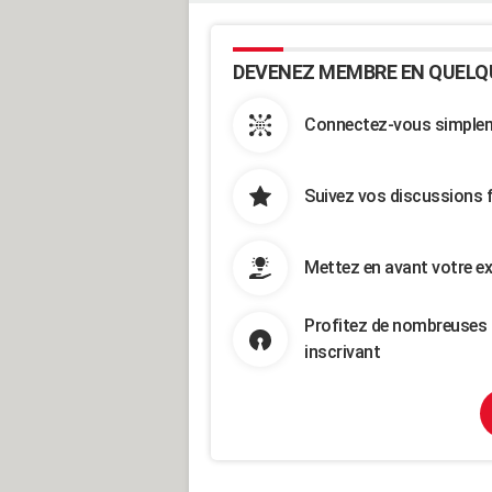
DEVENEZ MEMBRE EN QUELQ
Connectez-vous simpleme
Suivez vos discussions 
Mettez en avant votre ex
Profitez de nombreuses 
inscrivant