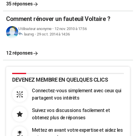
35 réponses
Comment rénover un fauteuil Voltaire ?
Utilisateur anonyme
-
12 nov. 2010 à 17:56
laurvg
-
29 oct. 2014 à 14:36
12 réponses
DEVENEZ MEMBRE EN QUELQUES CLICS
Connectez-vous simplement avec ceux qui
partagent vos intérêts
Suivez vos discussions facilement et
obtenez plus de réponses
Mettez en avant votre expertise et aidez les