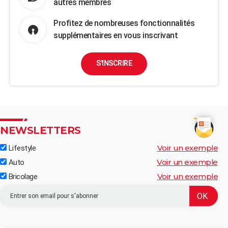
autres membres
Profitez de nombreuses fonctionnalités
supplémentaires en vous inscrivant
S'INSCRIRE
NEWSLETTERS
Voir un exemple
Lifestyle
Voir un exemple
Auto
Voir un exemple
Bricolage