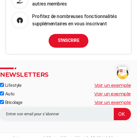
autres membres
Profitez de nombreuses fonctionnalités
supplémentaires en vous inscrivant
S'INSCRIRE
NEWSLETTERS
Voir un exemple
Lifestyle
Voir un exemple
Auto
Voir un exemple
Bricolage