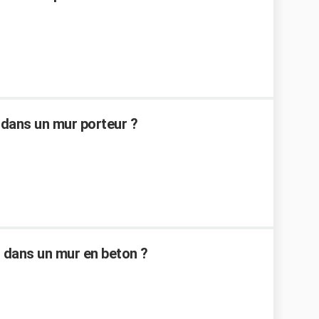
dans un mur porteur ?
 dans un mur en beton ?