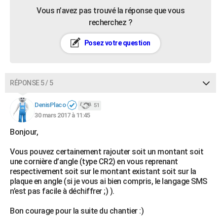
Vous n’avez pas trouvé la réponse que vous
recherchez ?
Posez votre question
RÉPONSE 5 / 5
DenisPlaco
51
30 mars 2017 à 11:45
Bonjour,
Vous pouvez certainement rajouter soit un montant soit
une cornière d’angle (type CR2) en vous reprenant
respectivement soit sur le montant existant soit sur la
plaque en angle (si je vous ai bien compris, le langage SMS
n’est pas facile à déchiffrer ;) ).
Bon courage pour la suite du chantier :)