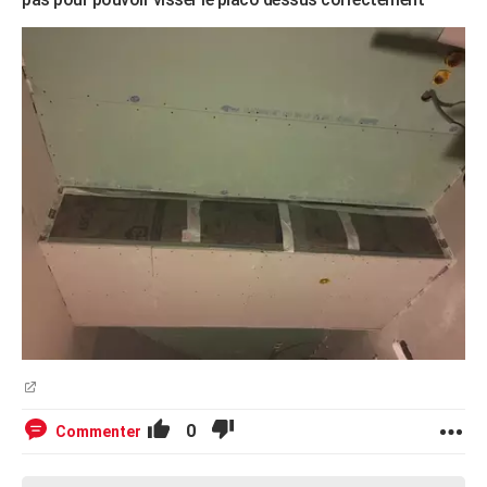
0
Commenter