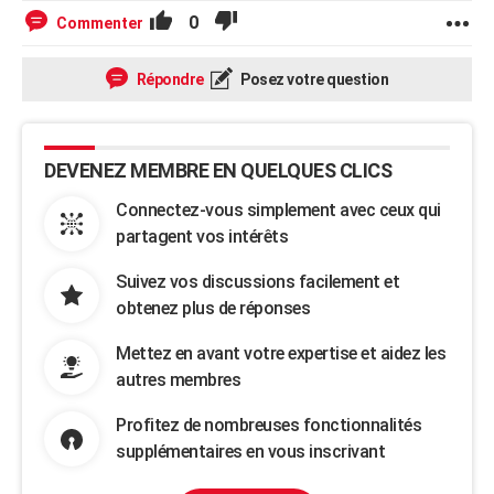
0
Commenter
Répondre
Posez votre question
DEVENEZ MEMBRE EN QUELQUES CLICS
Connectez-vous simplement avec ceux qui
partagent vos intérêts
Suivez vos discussions facilement et
obtenez plus de réponses
Mettez en avant votre expertise et aidez les
autres membres
Profitez de nombreuses fonctionnalités
supplémentaires en vous inscrivant