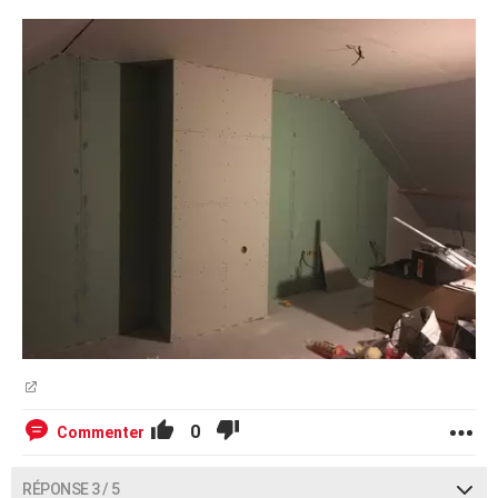
0
Commenter
RÉPONSE 3 / 5