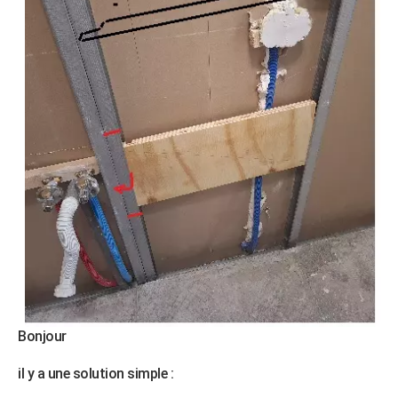
Bonjour
il y a une solution simple :