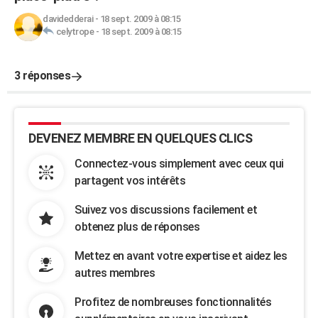
davidedderai
-
18 sept. 2009 à 08:15
celytrope
-
18 sept. 2009 à 08:15
3 réponses
DEVENEZ MEMBRE EN QUELQUES CLICS
Connectez-vous simplement avec ceux qui
partagent vos intérêts
Suivez vos discussions facilement et
obtenez plus de réponses
Mettez en avant votre expertise et aidez les
autres membres
Profitez de nombreuses fonctionnalités