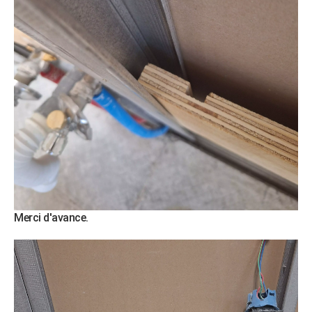
Merci d'avance.