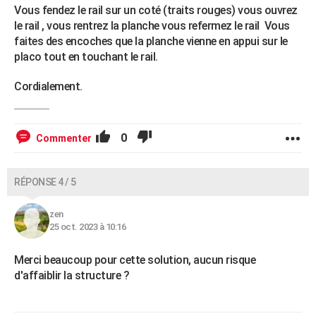
Vous fendez le rail sur un coté (traits rouges) vous ouvrez
le rail , vous rentrez la planche vous refermez le rail Vous
faites des encoches que la planche vienne en appui sur le
placo tout en touchant le rail.
Cordialement.
0
Commenter
RÉPONSE 4 / 5
zen
25 oct. 2023 à 10:16
Merci beaucoup pour cette solution, aucun risque
d'affaiblir la structure ?