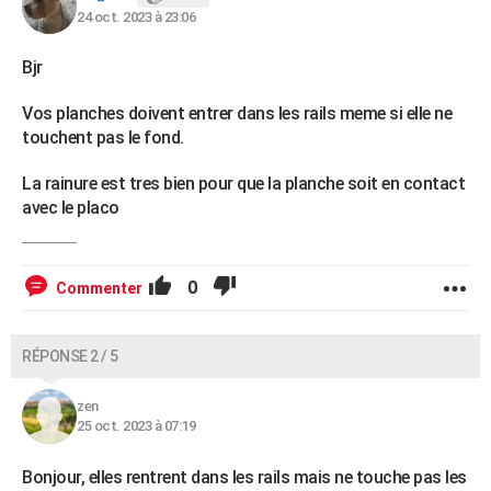
24 oct. 2023 à 23:06
Bjr
Vos planches doivent entrer dans les rails meme si elle ne
touchent pas le fond.
La rainure est tres bien pour que la planche soit en contact
avec le placo
0
Commenter
RÉPONSE 2 / 5
zen
25 oct. 2023 à 07:19
Bonjour, elles rentrent dans les rails mais ne touche pas les