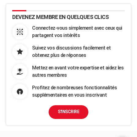
DEVENEZ MEMBRE EN QUELQUES CLICS
Connectez-vous simplement avec ceux qui
partagent vos intérêts
Suivez vos discussions facilement et
obtenez plus de réponses
Mettez en avant votre expertise et aidez les
autres membres
Profitez de nombreuses fonctionnalités
supplémentaires en vous inscrivant
S'INSCRIRE