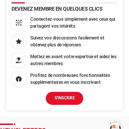
DEVENEZ MEMBRE EN QUELQUES CLICS
Connectez-vous simplement avec ceux qui
partagent vos intérêts
Suivez vos discussions facilement et
obtenez plus de réponses
Mettez en avant votre expertise et aidez les
autres membres
Profitez de nombreuses fonctionnalités
supplémentaires en vous inscrivant
S'INSCRIRE