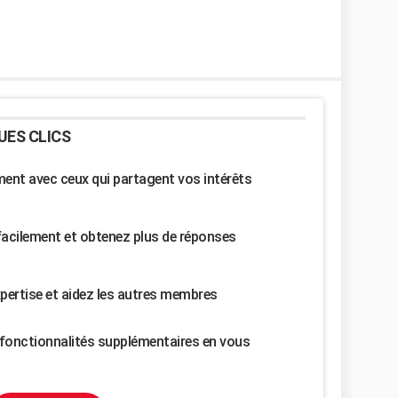
UES CLICS
nt avec ceux qui partagent vos intérêts
facilement et obtenez plus de réponses
pertise et aidez les autres membres
fonctionnalités supplémentaires en vous