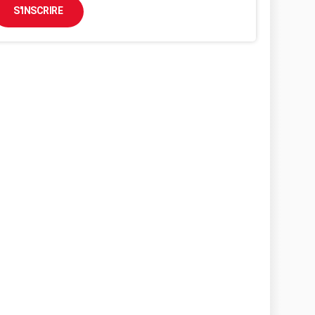
S'INSCRIRE