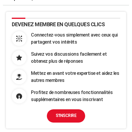
DEVENEZ MEMBRE EN QUELQUES CLICS
Connectez-vous simplement avec ceux qui
partagent vos intérêts
Suivez vos discussions facilement et
obtenez plus de réponses
Mettez en avant votre expertise et aidez les
autres membres
Profitez de nombreuses fonctionnalités
supplémentaires en vous inscrivant
S'INSCRIRE