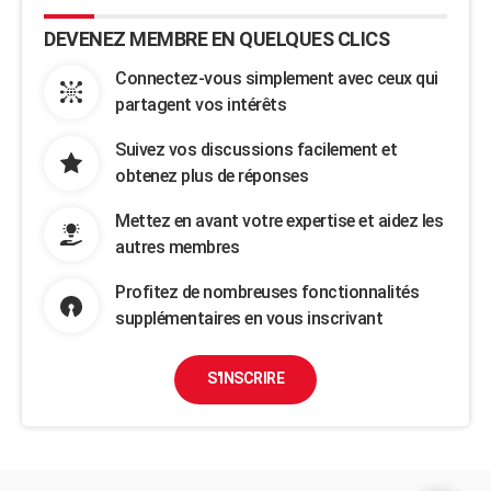
DEVENEZ MEMBRE EN QUELQUES CLICS
Connectez-vous simplement avec ceux qui
partagent vos intérêts
Suivez vos discussions facilement et
obtenez plus de réponses
Mettez en avant votre expertise et aidez les
autres membres
Profitez de nombreuses fonctionnalités
supplémentaires en vous inscrivant
S'INSCRIRE