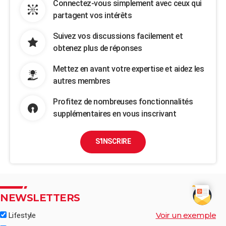
Connectez-vous simplement avec ceux qui
partagent vos intérêts
Suivez vos discussions facilement et
obtenez plus de réponses
Mettez en avant votre expertise et aidez les
autres membres
Profitez de nombreuses fonctionnalités
supplémentaires en vous inscrivant
S'INSCRIRE
NEWSLETTERS
Voir un exemple
Lifestyle