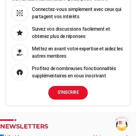
Connectez-vous simplement avec ceux qui
partagent vos intérêts
Suivez vos discussions facilement et
obtenez plus de réponses
Mettez en avant votre expertise et aidez les
autres membres
Profitez de nombreuses fonctionnalités
supplémentaires en vous inscrivant
S'INSCRIRE
NEWSLETTERS