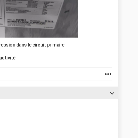
ression dans le circuit primaire
 activité