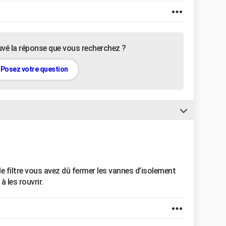
uvé la réponse que vous recherchez ?
Posez votre question
e filtre vous avez dû fermer les vannes d’isolement
 les rouvrir.