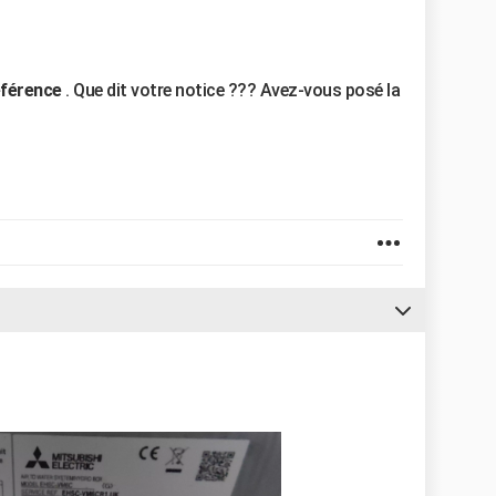
éférence
. Que dit votre notice ??? Avez-vous posé la