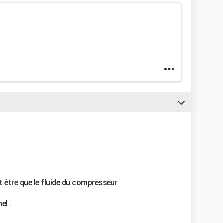
t être que le fluide du compresseur
el .