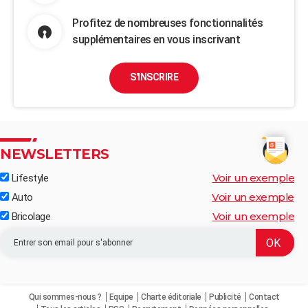
Profitez de nombreuses fonctionnalités
supplémentaires en vous inscrivant
S'INSCRIRE
NEWSLETTERS
Voir un exemple
Lifestyle
Voir un exemple
Auto
Voir un exemple
Bricolage
Qui sommes-nous ?
Equipe
Charte éditoriale
Publicité
Contact