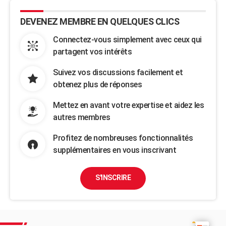
DEVENEZ MEMBRE EN QUELQUES CLICS
Connectez-vous simplement avec ceux qui
partagent vos intérêts
Suivez vos discussions facilement et
obtenez plus de réponses
Mettez en avant votre expertise et aidez les
autres membres
Profitez de nombreuses fonctionnalités
supplémentaires en vous inscrivant
S'INSCRIRE