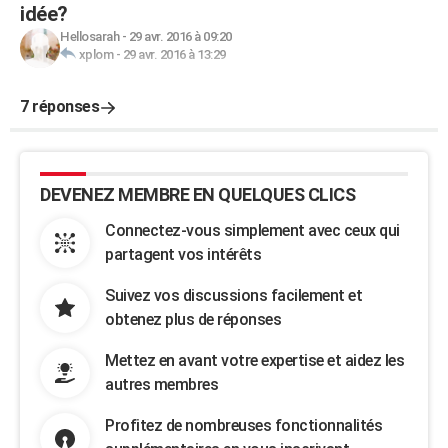
idée?
Hellosarah
-
29 avr. 2016 à 09:20
xplom
-
29 avr. 2016 à 13:29
7 réponses
DEVENEZ MEMBRE EN QUELQUES CLICS
Connectez-vous simplement avec ceux qui
partagent vos intérêts
Suivez vos discussions facilement et
obtenez plus de réponses
Mettez en avant votre expertise et aidez les
autres membres
Profitez de nombreuses fonctionnalités