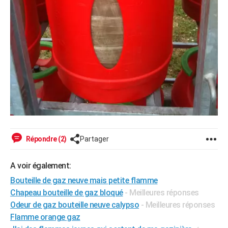
Répondre (2)
Partager
A voir également:
Bouteille de gaz neuve mais petite flamme
Chapeau bouteille de gaz bloqué
- Meilleures réponses
Odeur de gaz bouteille neuve calypso
- Meilleures réponses
Flamme orange gaz