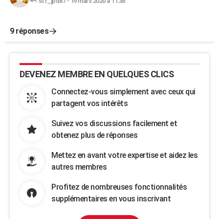
stf_jpd87
-
19 mars 2020 à 11:38
9 réponses
DEVENEZ MEMBRE EN QUELQUES CLICS
Connectez-vous simplement avec ceux qui
partagent vos intérêts
Suivez vos discussions facilement et
obtenez plus de réponses
Mettez en avant votre expertise et aidez les
autres membres
Profitez de nombreuses fonctionnalités
supplémentaires en vous inscrivant