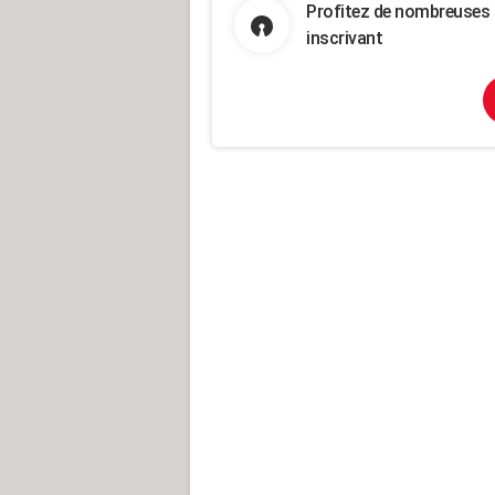
Profitez de nombreuses 
inscrivant