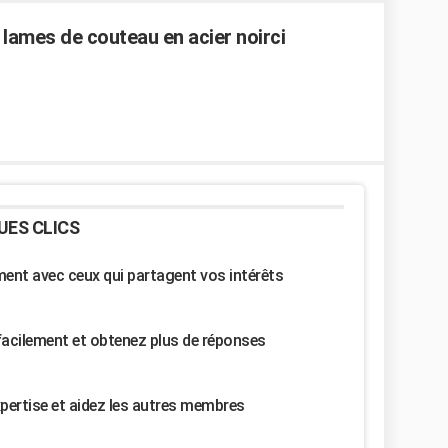
 lames de couteau en acier noirci
UES CLICS
nt avec ceux qui partagent vos intérêts
facilement et obtenez plus de réponses
pertise et aidez les autres membres