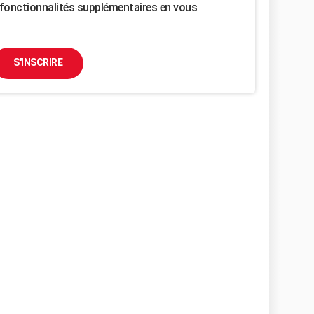
fonctionnalités supplémentaires en vous
S'INSCRIRE