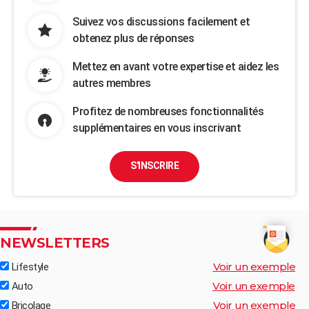
Suivez vos discussions facilement et
obtenez plus de réponses
Mettez en avant votre expertise et aidez les
autres membres
Profitez de nombreuses fonctionnalités
supplémentaires en vous inscrivant
S'INSCRIRE
NEWSLETTERS
Voir un exemple
Lifestyle
Voir un exemple
Auto
Voir un exemple
Bricolage