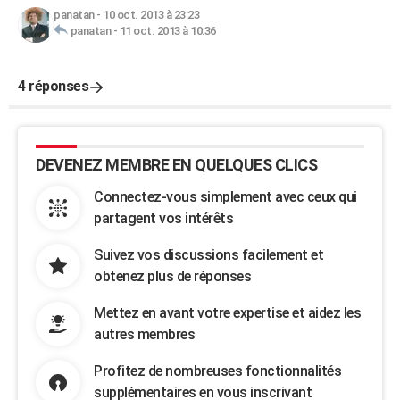
panatan
-
10 oct. 2013 à 23:23
panatan
-
11 oct. 2013 à 10:36
4 réponses
DEVENEZ MEMBRE EN QUELQUES CLICS
Connectez-vous simplement avec ceux qui
partagent vos intérêts
Suivez vos discussions facilement et
obtenez plus de réponses
Mettez en avant votre expertise et aidez les
autres membres
Profitez de nombreuses fonctionnalités
supplémentaires en vous inscrivant