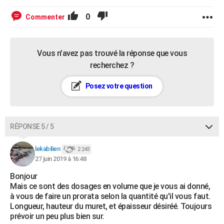
0
Commenter
Vous n’avez pas trouvé la réponse que vous
recherchez ?
Posez votre question
RÉPONSE 5 / 5
lekabilien
2 243
27 juin 2019 à 16:48
Bonjour
Mais ce sont des dosages en volume que je vous ai donné,
à vous de faire un prorata selon la quantité qu'il vous faut.
Longueur, hauteur du muret, et épaisseur désiréé. Toujours
prévoir un peu plus bien sur.