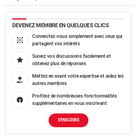
DEVENEZ MEMBRE EN QUELQUES CLICS
Connectez-vous simplement avec ceux qui
partagent vos intérêts
Suivez vos discussions facilement et
obtenez plus de réponses
Mettez en avant votre expertise et aidez les
autres membres
Profitez de nombreuses fonctionnalités
supplémentaires en vous inscrivant
S'INSCRIRE