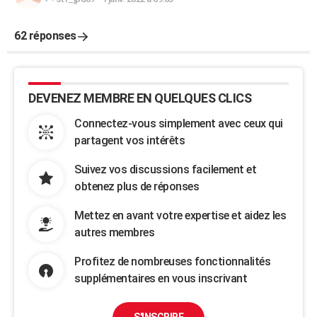
62 réponses
DEVENEZ MEMBRE EN QUELQUES CLICS
Connectez-vous simplement avec ceux qui
partagent vos intérêts
Suivez vos discussions facilement et
obtenez plus de réponses
Mettez en avant votre expertise et aidez les
autres membres
Profitez de nombreuses fonctionnalités
supplémentaires en vous inscrivant