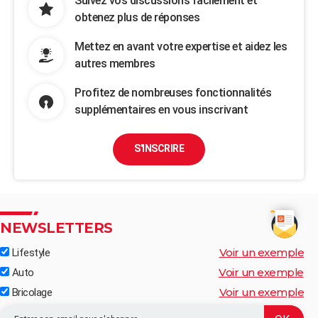
Suivez vos discussions facilement et
obtenez plus de réponses
Mettez en avant votre expertise et aidez les
autres membres
Profitez de nombreuses fonctionnalités
supplémentaires en vous inscrivant
S'INSCRIRE
NEWSLETTERS
Voir un exemple
Lifestyle
Voir un exemple
Auto
Voir un exemple
Bricolage