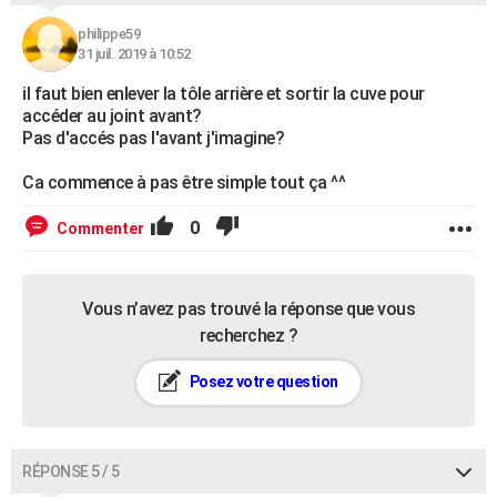
philippe59
31 juil. 2019 à 10:52
il faut bien enlever la tôle arrière et sortir la cuve pour
accéder au joint avant?
Pas d'accés pas l'avant j'imagine?
Ca commence à pas être simple tout ça ^^
0
Commenter
Vous n’avez pas trouvé la réponse que vous
recherchez ?
Posez votre question
RÉPONSE 5 / 5