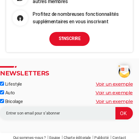
autres membres
Profitez de nombreuses fonctionnalités
supplémentaires en vous inscrivant
S'INSCRIRE
NEWSLETTERS
Voir un exemple
Lifestyle
Voir un exemple
Auto
Voir un exemple
Bricolage
Qui sommes-nous ?
Equipe
Charte éditoriale
Publicité
Contact