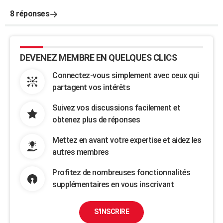
8 réponses
DEVENEZ MEMBRE EN QUELQUES CLICS
Connectez-vous simplement avec ceux qui
partagent vos intérêts
Suivez vos discussions facilement et
obtenez plus de réponses
Mettez en avant votre expertise et aidez les
autres membres
Profitez de nombreuses fonctionnalités
supplémentaires en vous inscrivant
S'INSCRIRE