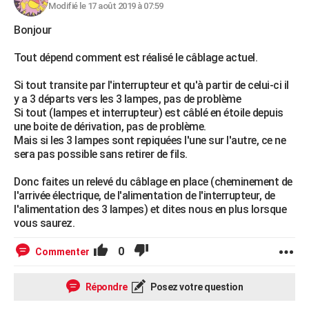
Modifié le 17 août 2019 à 07:59
Bonjour
Tout dépend comment est réalisé le câblage actuel.
Si tout transite par l'interrupteur et qu'à partir de celui-ci il
y a 3 départs vers les 3 lampes, pas de problème
Si tout (lampes et interrupteur) est câblé en étoile depuis
une boite de dérivation, pas de problème.
Mais si les 3 lampes sont repiquées l'une sur l'autre, ce ne
sera pas possible sans retirer de fils.
Donc faites un relevé du câblage en place (cheminement de
l'arrivée électrique, de l'alimentation de l'interrupteur, de
l'alimentation des 3 lampes) et dites nous en plus lorsque
vous saurez.
0
Commenter
Répondre
Posez votre question