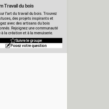
m Travail du bois
ur l'art du travail du bois. Trouvez
tuces, des projets inspirants et
gez avec des artisans du bois
onnés. Rejoignez une communauté
 à la création et à la menuiserie.
Suivre le groupe
Posez votre question