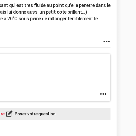
ant qui est tres fluide au point qu'elle penetre dans le
is lui donne aussi un petit cote brillant...)
e a 20°C sous peine de rallonger terriblement le
re
Posez votre question