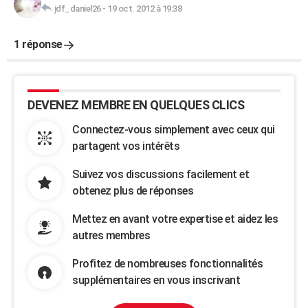
jdf_daniel26
-
19 oct. 2012 à 19:38
1 réponse
DEVENEZ MEMBRE EN QUELQUES CLICS
Connectez-vous simplement avec ceux qui
partagent vos intérêts
Suivez vos discussions facilement et
obtenez plus de réponses
Mettez en avant votre expertise et aidez les
autres membres
Profitez de nombreuses fonctionnalités
supplémentaires en vous inscrivant