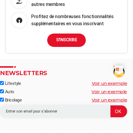
autres membres
Profitez de nombreuses fonctionnalités
supplémentaires en vous inscrivant
S'INSCRIRE
NEWSLETTERS
Voir un exemple
Lifestyle
Voir un exemple
Auto
Voir un exemple
Bricolage