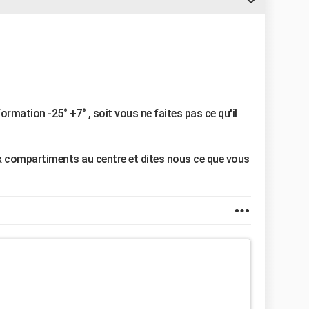
formation -25° +7° , soit vous ne faites pas ce qu'il
 compartiments au centre et dites nous ce que vous