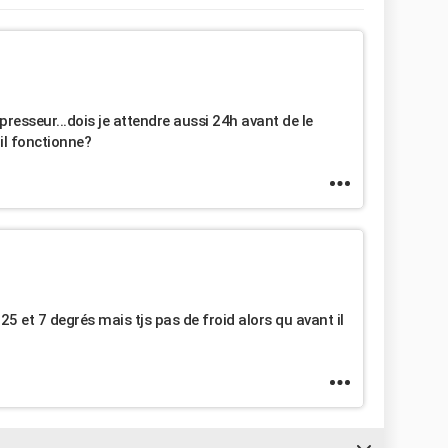
resseur...dois je attendre aussi 24h avant de le
il fonctionne?
25 et 7 degrés mais tjs pas de froid alors qu avant il