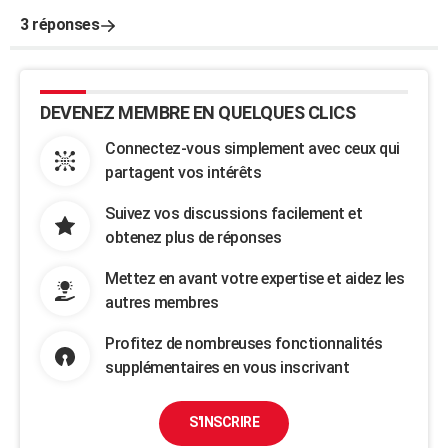
3 réponses
DEVENEZ MEMBRE EN QUELQUES CLICS
Connectez-vous simplement avec ceux qui
partagent vos intérêts
Suivez vos discussions facilement et
obtenez plus de réponses
Mettez en avant votre expertise et aidez les
autres membres
Profitez de nombreuses fonctionnalités
supplémentaires en vous inscrivant
S'INSCRIRE