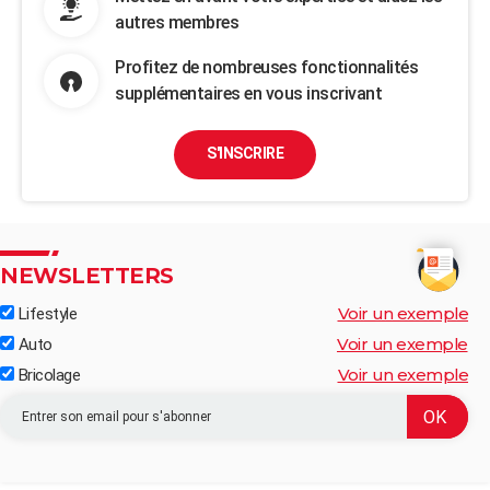
autres membres
Profitez de nombreuses fonctionnalités
supplémentaires en vous inscrivant
S'INSCRIRE
NEWSLETTERS
Voir un exemple
Lifestyle
Voir un exemple
Auto
Voir un exemple
Bricolage