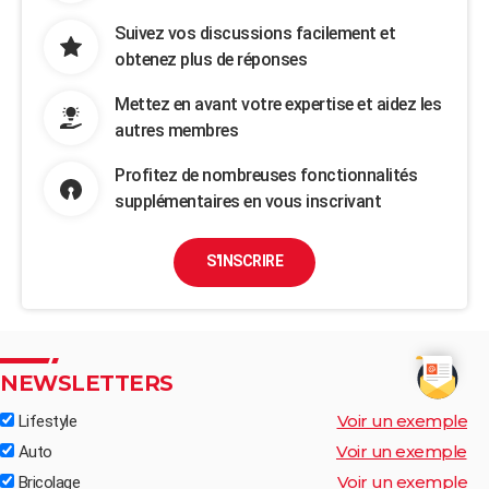
Suivez vos discussions facilement et
obtenez plus de réponses
Mettez en avant votre expertise et aidez les
autres membres
Profitez de nombreuses fonctionnalités
supplémentaires en vous inscrivant
S'INSCRIRE
NEWSLETTERS
Voir un exemple
Lifestyle
Voir un exemple
Auto
Voir un exemple
Bricolage