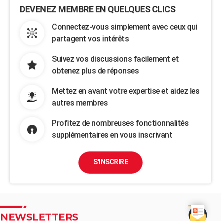
DEVENEZ MEMBRE EN QUELQUES CLICS
Connectez-vous simplement avec ceux qui
partagent vos intérêts
Suivez vos discussions facilement et
obtenez plus de réponses
Mettez en avant votre expertise et aidez les
autres membres
Profitez de nombreuses fonctionnalités
supplémentaires en vous inscrivant
S'INSCRIRE
NEWSLETTERS