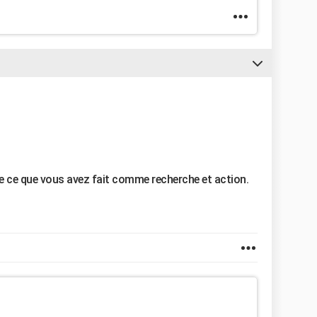
re ce que vous avez fait comme recherche et action.