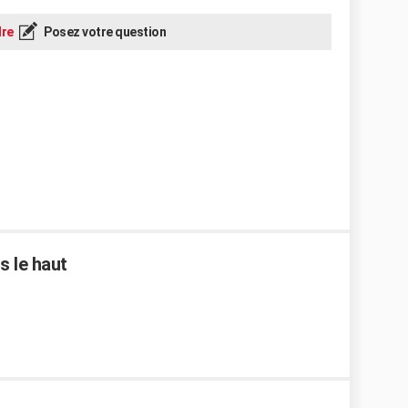
re
Posez votre question
s le haut