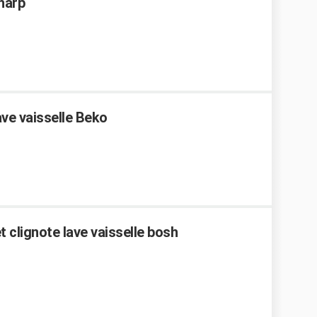
Sharp
ve vaisselle Beko
 clignote lave vaisselle bosh