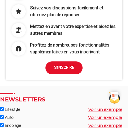
Suivez vos discussions facilement et
obtenez plus de réponses
Mettez en avant votre expertise et aidez les
autres membres
Profitez de nombreuses fonctionnalités
supplémentaires en vous inscrivant
S'INSCRIRE
NEWSLETTERS
Voir un exemple
Lifestyle
Voir un exemple
Auto
Voir un exemple
Bricolage