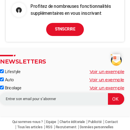
Profitez de nombreuses fonctionnalités
supplémentaires en vous inscrivant
S'INSCRIRE
NEWSLETTERS
Voir un exemple
Lifestyle
Voir un exemple
Auto
Voir un exemple
Bricolage
Qui sommes-nous ?
Equipe
Charte éditoriale
Publicité
Contact
Tous les articles
RSS
Recrutement
Données personnelles