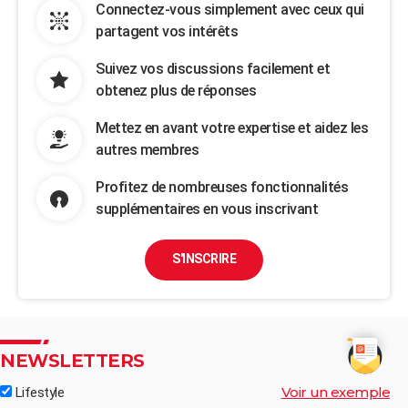
Connectez-vous simplement avec ceux qui
partagent vos intérêts
Suivez vos discussions facilement et
obtenez plus de réponses
Mettez en avant votre expertise et aidez les
autres membres
Profitez de nombreuses fonctionnalités
supplémentaires en vous inscrivant
S'INSCRIRE
NEWSLETTERS
Voir un exemple
Lifestyle