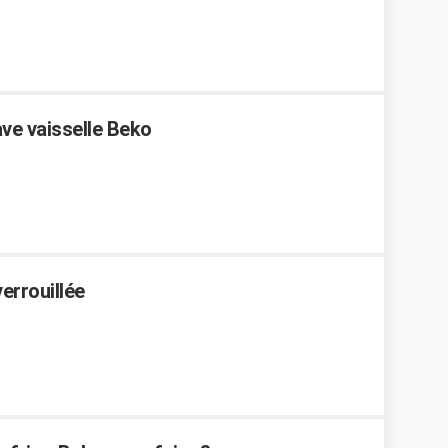
ve vaisselle Beko
errouillée