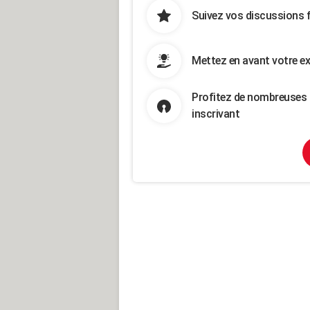
Suivez vos discussions 
Mettez en avant votre ex
Profitez de nombreuses 
inscrivant