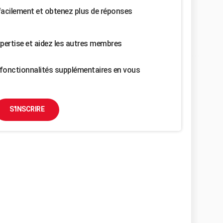
facilement et obtenez plus de réponses
pertise et aidez les autres membres
fonctionnalités supplémentaires en vous
S'INSCRIRE