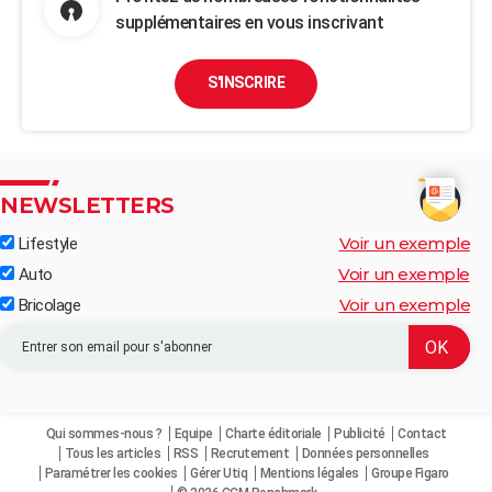
supplémentaires en vous inscrivant
S'INSCRIRE
NEWSLETTERS
Voir un exemple
Lifestyle
Voir un exemple
Auto
Voir un exemple
Bricolage
Qui sommes-nous ?
Equipe
Charte éditoriale
Publicité
Contact
Tous les articles
RSS
Recrutement
Données personnelles
Paramétrer les cookies
Gérer Utiq
Mentions légales
Groupe Figaro