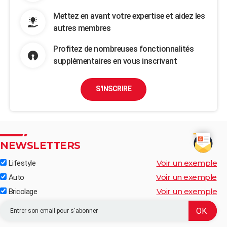
Mettez en avant votre expertise et aidez les
autres membres
Profitez de nombreuses fonctionnalités
supplémentaires en vous inscrivant
S'INSCRIRE
NEWSLETTERS
Voir un exemple
Lifestyle
Voir un exemple
Auto
Voir un exemple
Bricolage