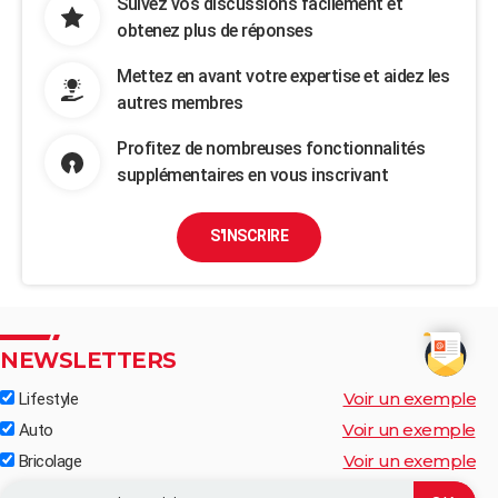
Suivez vos discussions facilement et
obtenez plus de réponses
Mettez en avant votre expertise et aidez les
autres membres
Profitez de nombreuses fonctionnalités
supplémentaires en vous inscrivant
S'INSCRIRE
NEWSLETTERS
Voir un exemple
Lifestyle
Voir un exemple
Auto
Voir un exemple
Bricolage