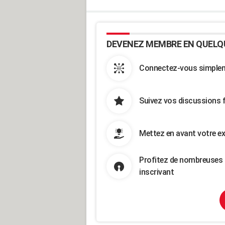
DEVENEZ MEMBRE EN QUELQ
Connectez-vous simpleme
Suivez vos discussions 
Mettez en avant votre ex
Profitez de nombreuses 
inscrivant