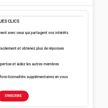
UES CLICS
nt avec ceux qui partagent vos intérêts
facilement et obtenez plus de réponses
pertise et aidez les autres membres
fonctionnalités supplémentaires en vous
S'INSCRIRE