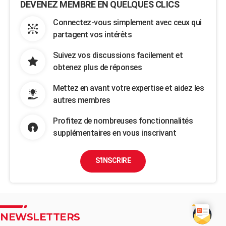
DEVENEZ MEMBRE EN QUELQUES CLICS
Connectez-vous simplement avec ceux qui
partagent vos intérêts
Suivez vos discussions facilement et
obtenez plus de réponses
Mettez en avant votre expertise et aidez les
autres membres
Profitez de nombreuses fonctionnalités
supplémentaires en vous inscrivant
S'INSCRIRE
NEWSLETTERS