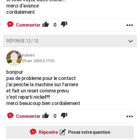
merci d'avance
cordialement
0
Commenter
RÉPONSE 12 / 12
kolmes
29 avr. 2020 à 17:53
bonjour
pas de probleme pour le contact
j'ai penche la machine sur l'arriere
et fait un reset comme prevu
c'est reparti nickel!!!!
merci beaucoup bien cordialement
0
Commenter
Répondre
Posez votre question