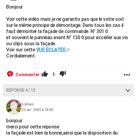
Bonjour
Voir cette vidéo mais je ne garantis pas que le votre soit
sur le même principe de démontage. Dans tous les cas il
faut démonter la façade de commande. N° 301 0
et souvent le panneau avant N° 130 0 pour accéder aux vis
ou clips sous la façade.
Voir sur cette
VUE ÉCLATÉE
Cordialement.
1
Commenter
RÉPONSE 4 / 12
kolmes
22 avr. 2020 à 18:40
bonjour
merci pour cette reponse
la façade est bien la bonne,ainsi que la disposition du