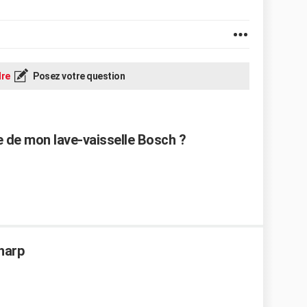
re
Posez votre question
de mon lave-vaisselle Bosch ?
Sharp