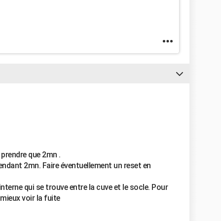
 prendre que 2mn .
 pendant 2mn. Faire éventuellement un reset en
 interne qui se trouve entre la cuve et le socle. Pour
mieux voir la fuite