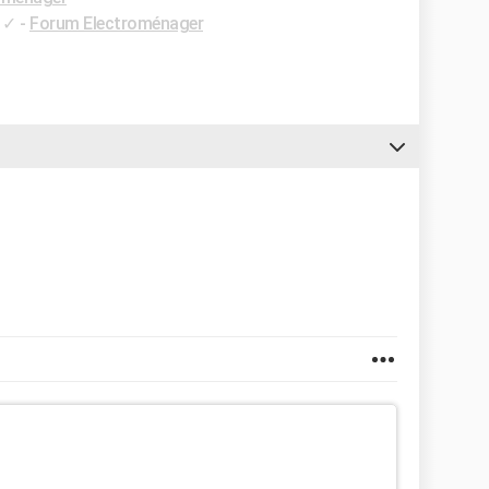
✓
-
Forum Electroménager