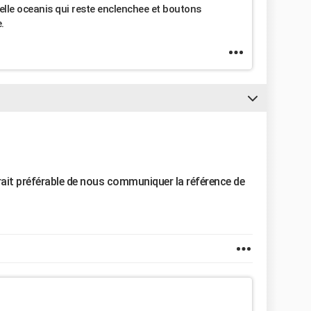
lle oceanis qui reste enclenchee et boutons
.
 serait préférable de nous communiquer la référence de