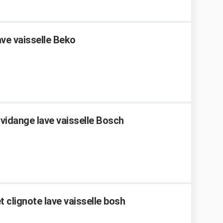
ve vaisselle Beko
idange lave vaisselle Bosch
 clignote lave vaisselle bosh