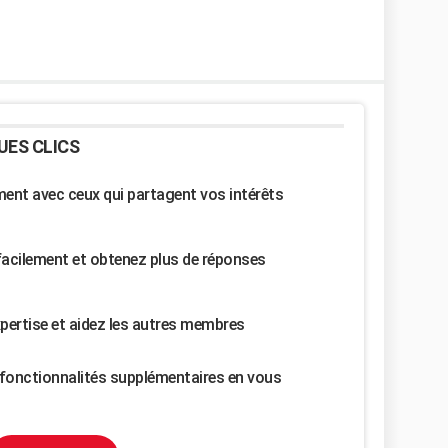
UES CLICS
nt avec ceux qui partagent vos intérêts
facilement et obtenez plus de réponses
pertise et aidez les autres membres
fonctionnalités supplémentaires en vous