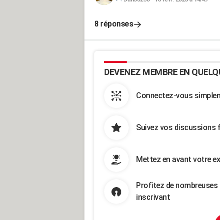
8 réponses
DEVENEZ MEMBRE EN QUELQ
Connectez-vous simpleme
Suivez vos discussions 
Mettez en avant votre ex
Profitez de nombreuses 
inscrivant