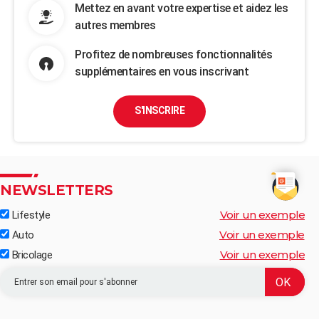
Mettez en avant votre expertise et aidez les
autres membres
Profitez de nombreuses fonctionnalités
supplémentaires en vous inscrivant
S'INSCRIRE
NEWSLETTERS
Voir un exemple
Lifestyle
Voir un exemple
Auto
Voir un exemple
Bricolage