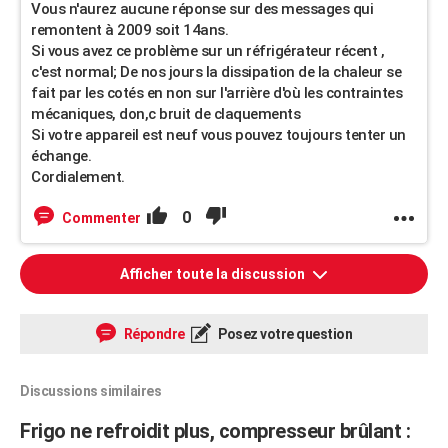
Vous n'aurez aucune réponse sur des messages qui
remontent à 2009 soit 14ans.
Si vous avez ce problème sur un réfrigérateur récent ,
c'est normal; De nos jours la dissipation de la chaleur se
fait par les cotés en non sur l'arrière d'où les contraintes
mécaniques, don,c bruit de claquements
Si votre appareil est neuf vous pouvez toujours tenter un
échange.
Cordialement.
0
Commenter
Afficher toute la discussion
Répondre
Posez votre question
Discussions similaires
Frigo ne refroidit plus, compresseur brûlant :