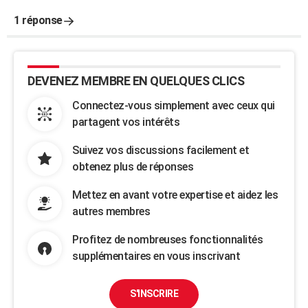
1 réponse
DEVENEZ MEMBRE EN QUELQUES CLICS
Connectez-vous simplement avec ceux qui
partagent vos intérêts
Suivez vos discussions facilement et
obtenez plus de réponses
Mettez en avant votre expertise et aidez les
autres membres
Profitez de nombreuses fonctionnalités
supplémentaires en vous inscrivant
S'INSCRIRE