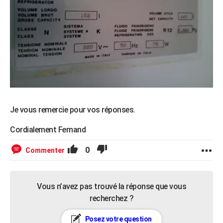
Je vous remercie pour vos réponses.
Cordialement Fernand
0
Commenter
Vous n’avez pas trouvé la réponse que vous
recherchez ?
Posez votre question