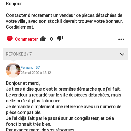
Bonjour
Contacter directement un vendeur de pièces détachées de
votre ville , avec son stock il devrait trouver votre bonheur.
Cordialement.
0
Commenter
RÉPONSE 2 / 7
Fernand_57
23 mai 2020 à 13:12
Bonjour et merci,
Je tiens à dire que c'est la première démarche que j'ai fait.
Le vendeur a regardé sur le site de pièces détachées, mais
celle-ci n'est plus fabriquée.
Je demande simplement une référence avec un numéro de
pièce compatible.
Je l'ai déjà fait par le passé sur un congélateur, et cela
fonctionnait très bien.
Par avance merci de vos réponses.