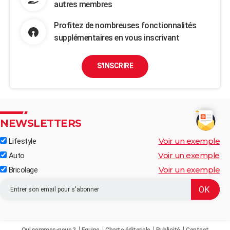
autres membres
Profitez de nombreuses fonctionnalités
supplémentaires en vous inscrivant
S'INSCRIRE
NEWSLETTERS
Voir un exemple
Lifestyle
Voir un exemple
Auto
Voir un exemple
Bricolage