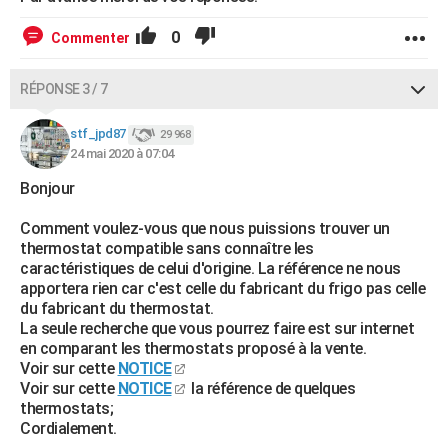
0
Commenter
RÉPONSE 3 / 7
stf_jpd87
29 968
24 mai 2020 à 07:04
Bonjour
Comment voulez-vous que nous puissions trouver un
thermostat compatible sans connaître les
caractéristiques de celui d'origine. La référence ne nous
apportera rien car c'est celle du fabricant du frigo pas celle
du fabricant du thermostat.
La seule recherche que vous pourrez faire est sur internet
en comparant les thermostats proposé à la vente.
Voir sur cette
NOTICE
Voir sur cette
NOTICE
la référence de quelques
thermostats;
Cordialement.