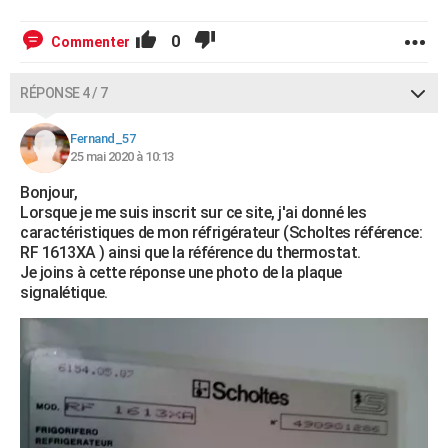
0
Commenter
RÉPONSE 4 / 7
Fernand_57
25 mai 2020 à 10:13
Bonjour,
Lorsque je me suis inscrit sur ce site, j'ai donné les
caractéristiques de mon réfrigérateur (Scholtes référence:
RF 1613XA ) ainsi que la référence du thermostat.
Je joins à cette réponse une photo de la plaque
signalétique.