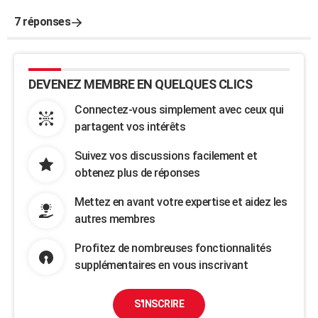
7 réponses
DEVENEZ MEMBRE EN QUELQUES CLICS
Connectez-vous simplement avec ceux qui
partagent vos intérêts
Suivez vos discussions facilement et
obtenez plus de réponses
Mettez en avant votre expertise et aidez les
autres membres
Profitez de nombreuses fonctionnalités
supplémentaires en vous inscrivant
S'INSCRIRE